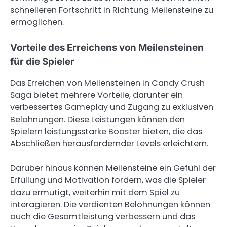
schnelleren Fortschritt in Richtung Meilensteine zu
ermöglichen.
Vorteile des Erreichens von Meilensteinen
für die Spieler
Das Erreichen von Meilensteinen in Candy Crush
Saga bietet mehrere Vorteile, darunter ein
verbessertes Gameplay und Zugang zu exklusiven
Belohnungen. Diese Leistungen können den
Spielern leistungsstarke Booster bieten, die das
Abschließen herausfordernder Levels erleichtern.
Darüber hinaus können Meilensteine ein Gefühl der
Erfüllung und Motivation fördern, was die Spieler
dazu ermutigt, weiterhin mit dem Spiel zu
interagieren. Die verdienten Belohnungen können
auch die Gesamtleistung verbessern und das