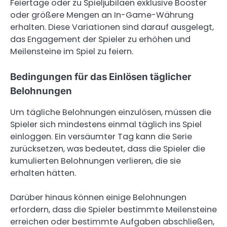
Feiertage oder zu Spieljubiläen exklusive Booster
oder größere Mengen an In-Game-Währung
erhalten. Diese Variationen sind darauf ausgelegt,
das Engagement der Spieler zu erhöhen und
Meilensteine im Spiel zu feiern.
Bedingungen für das Einlösen täglicher
Belohnungen
Um tägliche Belohnungen einzulösen, müssen die
Spieler sich mindestens einmal täglich ins Spiel
einloggen. Ein versäumter Tag kann die Serie
zurücksetzen, was bedeutet, dass die Spieler die
kumulierten Belohnungen verlieren, die sie
erhalten hätten.
Darüber hinaus können einige Belohnungen
erfordern, dass die Spieler bestimmte Meilensteine
erreichen oder bestimmte Aufgaben abschließen,