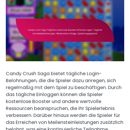
Candy Crush Saga bietet tägliche Login-
Belohnungen, die die Spieler dazu anregen, sich
regelmäßig mit dem Spiel zu beschäftigen. Durch
das tägliche Einloggen können die Spieler
kostenlose Booster und andere wertvolle
Ressourcen beanspruchen, die ihr Spielerlebnis
verbessern. Darüber hinaus werden die Spieler für
das Erreichen von Meilensteinleistungen zusätzlich
belohnt, was eine kontinuierliche Teilnahme