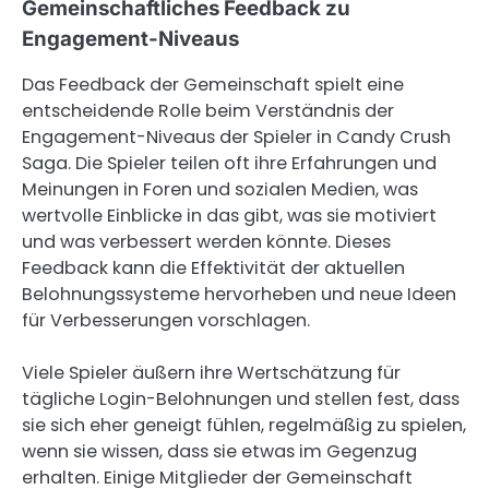
Gemeinschaftliches Feedback zu
Engagement-Niveaus
Das Feedback der Gemeinschaft spielt eine
entscheidende Rolle beim Verständnis der
Engagement-Niveaus der Spieler in Candy Crush
Saga. Die Spieler teilen oft ihre Erfahrungen und
Meinungen in Foren und sozialen Medien, was
wertvolle Einblicke in das gibt, was sie motiviert
und was verbessert werden könnte. Dieses
Feedback kann die Effektivität der aktuellen
Belohnungssysteme hervorheben und neue Ideen
für Verbesserungen vorschlagen.
Viele Spieler äußern ihre Wertschätzung für
tägliche Login-Belohnungen und stellen fest, dass
sie sich eher geneigt fühlen, regelmäßig zu spielen,
wenn sie wissen, dass sie etwas im Gegenzug
erhalten. Einige Mitglieder der Gemeinschaft