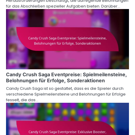
Herausforderungen beschäftigt, die aufregende Belohnungen
für das Abschließen spezieller Aufgaben bieten. Darüber…
Candy Crush Saga Eventpreise: Spielmeilensteine,
Belohnungen für Erfolge, Sonderaktionen
Candy Crush Saga ist so gestaltet, dass es die Spieler durch
verschiedene Spielmeilensteine und Belohnungen für Erfolge
fesselt, die das…