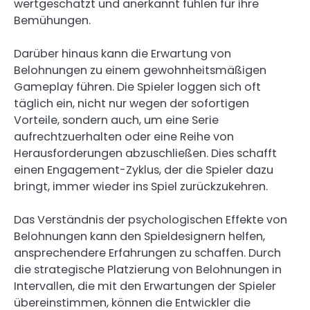
wertgeschätzt und anerkannt fühlen für ihre
Bemühungen.
Darüber hinaus kann die Erwartung von
Belohnungen zu einem gewohnheitsmäßigen
Gameplay führen. Die Spieler loggen sich oft
täglich ein, nicht nur wegen der sofortigen
Vorteile, sondern auch, um eine Serie
aufrechtzuerhalten oder eine Reihe von
Herausforderungen abzuschließen. Dies schafft
einen Engagement-Zyklus, der die Spieler dazu
bringt, immer wieder ins Spiel zurückzukehren.
Das Verständnis der psychologischen Effekte von
Belohnungen kann den Spieldesignern helfen,
ansprechendere Erfahrungen zu schaffen. Durch
die strategische Platzierung von Belohnungen in
Intervallen, die mit den Erwartungen der Spieler
übereinstimmen, können die Entwickler die