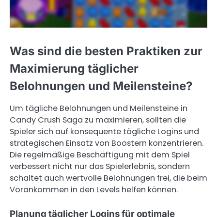
Was sind die besten Praktiken zur
Maximierung täglicher
Belohnungen und Meilensteine?
Um tägliche Belohnungen und Meilensteine in
Candy Crush Saga zu maximieren, sollten die
Spieler sich auf konsequente tägliche Logins und
strategischen Einsatz von Boostern konzentrieren.
Die regelmäßige Beschäftigung mit dem Spiel
verbessert nicht nur das Spielerlebnis, sondern
schaltet auch wertvolle Belohnungen frei, die beim
Vorankommen in den Levels helfen können.
Planung täglicher Logins für optimale