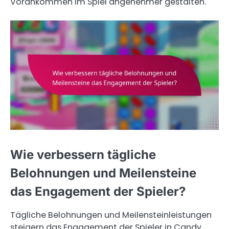
Vorankommen im Spiel angenehmer gestalten.
Wie verbessern tägliche
Belohnungen und Meilensteine
das Engagement der Spieler?
Tägliche Belohnungen und Meilensteinleistungen
steigern das Engagement der Spieler in Candy