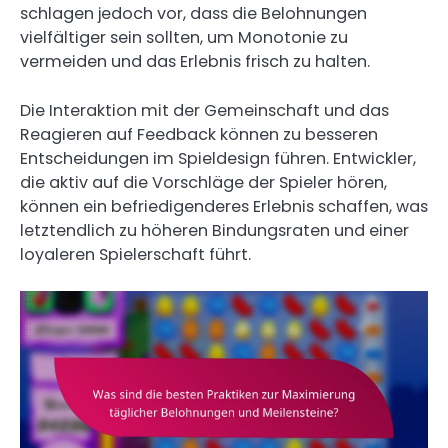
schlagen jedoch vor, dass die Belohnungen
vielfältiger sein sollten, um Monotonie zu
vermeiden und das Erlebnis frisch zu halten.
Die Interaktion mit der Gemeinschaft und das
Reagieren auf Feedback können zu besseren
Entscheidungen im Spieldesign führen. Entwickler,
die aktiv auf die Vorschläge der Spieler hören,
können ein befriedigenderes Erlebnis schaffen, was
letztendlich zu höheren Bindungsraten und einer
loyaleren Spielerschaft führt.