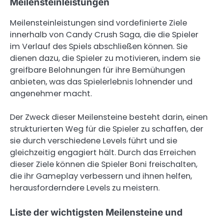
Meilensteinleistungen
Meilensteinleistungen sind vordefinierte Ziele
innerhalb von Candy Crush Saga, die die Spieler
im Verlauf des Spiels abschließen können. Sie
dienen dazu, die Spieler zu motivieren, indem sie
greifbare Belohnungen für ihre Bemühungen
anbieten, was das Spielerlebnis lohnender und
angenehmer macht.
Der Zweck dieser Meilensteine besteht darin, einen
strukturierten Weg für die Spieler zu schaffen, der
sie durch verschiedene Levels führt und sie
gleichzeitig engagiert hält. Durch das Erreichen
dieser Ziele können die Spieler Boni freischalten,
die ihr Gameplay verbessern und ihnen helfen,
herausforderndere Levels zu meistern.
Liste der wichtigsten Meilensteine und