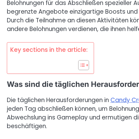
Belohnungen für das Abschließen spezieller Au
begrenzte Angebote einzigartige Boosts und 
Durch die Teilnahme an diesen Aktivitäten kö
andere Belohnungen verdienen, die ihnen helf
Key sections in the article:
Was sind die täglichen Herausford
Die täglichen Herausforderungen in
Candy Cr
jeden Tag abschließen können, um Belohnung
Abwechslung ins Gameplay und ermutigen die 
beschäftigen.