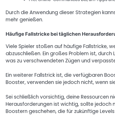
Durch die Anwendung dieser Strategien kanns
mehr genießen.
Häufige Fallstricke bei täglichen Herausforde
Viele Spieler stoßen auf häufige Fallstricke, 
abzuschließen. Ein großes Problem ist, durch L
was zu verschwendeten Zügen und verpasste
Ein weiterer Fallstrick ist, die verfügbaren Boo
Booster, verwenden sie jedoch nicht, wenn s
Sei schließlich vorsichtig, deine Ressourcen 
Herausforderungen ist wichtig, sollte jedoch
Boostern geschehen, die für zukünftige Level