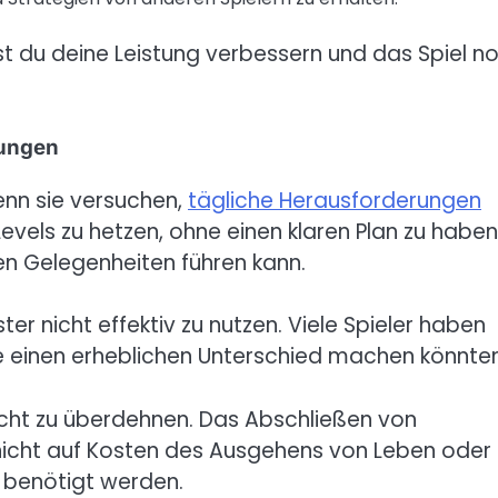
t du deine Leistung verbessern und das Spiel n
rungen
wenn sie versuchen,
tägliche Herausforderungen
evels zu hetzen, ohne einen klaren Plan zu haben
n Gelegenheiten führen kann.
ster nicht effektiv zu nutzen. Viele Spieler haben
ie einen erheblichen Unterschied machen könnten
nicht zu überdehnen. Das Abschließen von
 nicht auf Kosten des Ausgehens von Leben oder
s benötigt werden.