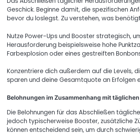
Das Abschließen täglicher Herausforderungen
Geschick. Beginne damit, die spezifischen An
bevor du loslegst. Zu verstehen, was benötigt 
Nutze Power-Ups und Booster strategisch, u
Herausforderung beispielsweise hohe Punktza
Farbexplosion oder eines gestreiften Bonbons 
Konzentriere dich außerdem auf die Levels, di
sparen und deine Gesamtquote an Erfolgen e
Belohnungen im Zusammenhang mit täglichen
Die Belohnungen für das Abschließen tägliche
jedoch typischerweise Booster, zusätzliche
können entscheidend sein, um durch schwier