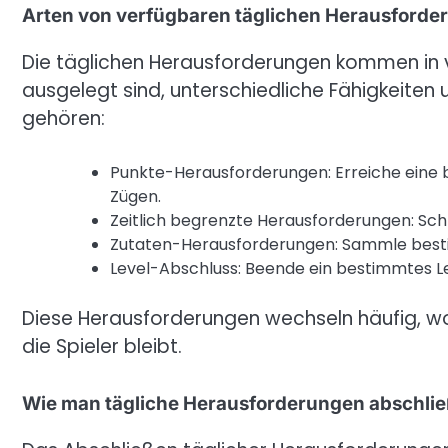
Arten von verfügbaren täglichen Herausforde
Die täglichen Herausforderungen kommen in v
ausgelegt sind, unterschiedliche Fähigkeiten 
gehören:
Punkte-Herausforderungen: Erreiche eine 
Zügen.
Zeitlich begrenzte Herausforderungen: Sch
Zutaten-Herausforderungen: Sammle besti
Level-Abschluss: Beende ein bestimmtes Lev
Diese Herausforderungen wechseln häufig, w
die Spieler bleibt.
Wie man tägliche Herausforderungen abschlie