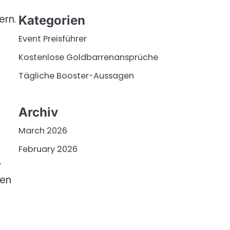
ern.
Kategorien
Event Preisführer
Kostenlose Goldbarrenansprüche
Tägliche Booster-Aussagen
Archiv
March 2026
February 2026
r
gen