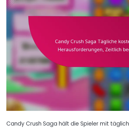
Candy Crush Saga hält die Spieler mit tägli