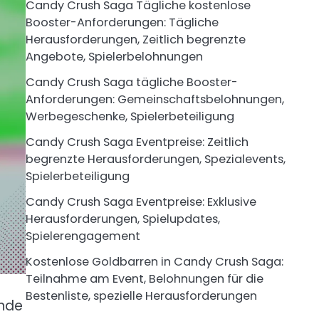
Candy Crush Saga Tägliche kostenlose
Booster-Anforderungen: Tägliche
Herausforderungen, Zeitlich begrenzte
Angebote, Spielerbelohnungen
Candy Crush Saga tägliche Booster-
Anforderungen: Gemeinschaftsbelohnungen,
Werbegeschenke, Spielerbeteiligung
Candy Crush Saga Eventpreise: Zeitlich
begrenzte Herausforderungen, Spezialevents,
Spielerbeteiligung
Candy Crush Saga Eventpreise: Exklusive
Herausforderungen, Spielupdates,
Spielerengagement
Kostenlose Goldbarren in Candy Crush Saga:
Teilnahme am Event, Belohnungen für die
Bestenliste, spezielle Herausforderungen
ende