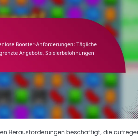
chen Herausforderungen beschäftigt, die aufreg