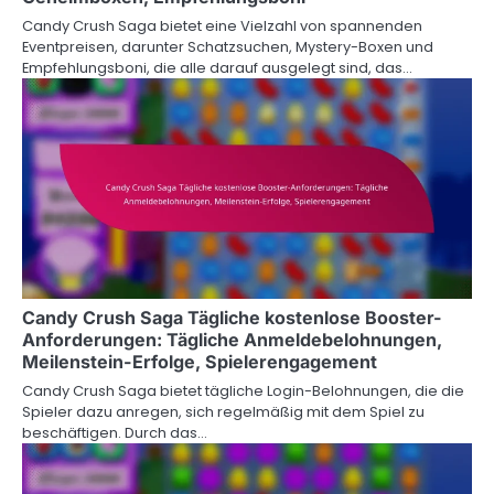
Candy Crush Saga bietet eine Vielzahl von spannenden
Eventpreisen, darunter Schatzsuchen, Mystery-Boxen und
Empfehlungsboni, die alle darauf ausgelegt sind, das…
Candy Crush Saga Tägliche kostenlose Booster-
Anforderungen: Tägliche Anmeldebelohnungen,
Meilenstein-Erfolge, Spielerengagement
Candy Crush Saga bietet tägliche Login-Belohnungen, die die
Spieler dazu anregen, sich regelmäßig mit dem Spiel zu
beschäftigen. Durch das…