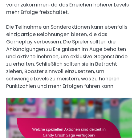
voranzukommen, da das Erreichen höherer Levels
mehr Erfolge freischaltet.
Die Teilnahme an Sonderaktionen kann ebenfalls
einzigartige Belohnungen bieten, die das
Gameplay verbessern. Die Spieler sollten die
Ankündigungen zu Ereignissen im Auge behalten
und aktiv teilnehmen, um exklusive Gegenstände
zu erhalten. Schließlich sollten sie in Betracht
ziehen, Booster sinnvoll einzusetzen, um
schwierige Levels zu meistern, was zu höheren
Punktzahlen und mehr Erfolgen führen kann.