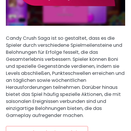
Candy Crush Saga ist so gestaltet, dass es die
Spieler durch verschiedene Spielmeilensteine und
Belohnungen für Erfolge fesselt, die das
Gesamterlebnis verbessern. Spieler können Boni
und spezielle Gegenstände verdienen, indem sie
Levels abschließen, Punkteschwellen erreichen und
an täglichen sowie wöchentlichen
Herausforderungen teilnehmen. Darüber hinaus
bietet das Spiel häufig spezielle Aktionen, die mit
saisonalen Ereignissen verbunden sind und
einzigartige Belohnungen bieten, die das
Gameplay aufregender machen.