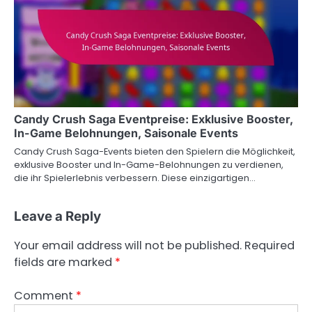
Candy Crush Saga Eventpreise: Exklusive Booster,
In-Game Belohnungen, Saisonale Events
Candy Crush Saga-Events bieten den Spielern die Möglichkeit,
exklusive Booster und In-Game-Belohnungen zu verdienen,
die ihr Spielerlebnis verbessern. Diese einzigartigen…
Leave a Reply
Your email address will not be published.
Required
fields are marked
*
Comment
*