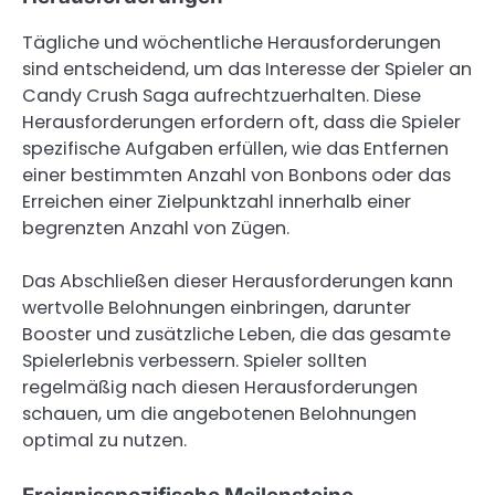
Tägliche und wöchentliche Herausforderungen
sind entscheidend, um das Interesse der Spieler an
Candy Crush Saga aufrechtzuerhalten. Diese
Herausforderungen erfordern oft, dass die Spieler
spezifische Aufgaben erfüllen, wie das Entfernen
einer bestimmten Anzahl von Bonbons oder das
Erreichen einer Zielpunktzahl innerhalb einer
begrenzten Anzahl von Zügen.
Das Abschließen dieser Herausforderungen kann
wertvolle Belohnungen einbringen, darunter
Booster und zusätzliche Leben, die das gesamte
Spielerlebnis verbessern. Spieler sollten
regelmäßig nach diesen Herausforderungen
schauen, um die angebotenen Belohnungen
optimal zu nutzen.