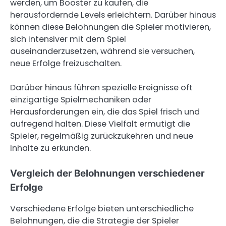
werden, um Booster zu kaufen, die
herausfordernde Levels erleichtern. Darüber hinaus
können diese Belohnungen die Spieler motivieren,
sich intensiver mit dem Spiel
auseinanderzusetzen, während sie versuchen,
neue Erfolge freizuschalten.
Darüber hinaus führen spezielle Ereignisse oft
einzigartige Spielmechaniken oder
Herausforderungen ein, die das Spiel frisch und
aufregend halten. Diese Vielfalt ermutigt die
Spieler, regelmäßig zurückzukehren und neue
Inhalte zu erkunden.
Vergleich der Belohnungen verschiedener
Erfolge
Verschiedene Erfolge bieten unterschiedliche
Belohnungen, die die Strategie der Spieler