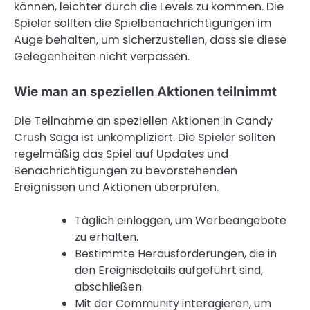
können, leichter durch die Levels zu kommen. Die
Spieler sollten die Spielbenachrichtigungen im
Auge behalten, um sicherzustellen, dass sie diese
Gelegenheiten nicht verpassen.
Wie man an speziellen Aktionen teilnimmt
Die Teilnahme an speziellen Aktionen in Candy
Crush Saga ist unkompliziert. Die Spieler sollten
regelmäßig das Spiel auf Updates und
Benachrichtigungen zu bevorstehenden
Ereignissen und Aktionen überprüfen.
Täglich einloggen, um Werbeangebote
zu erhalten.
Bestimmte Herausforderungen, die in
den Ereignisdetails aufgeführt sind,
abschließen.
Mit der Community interagieren, um