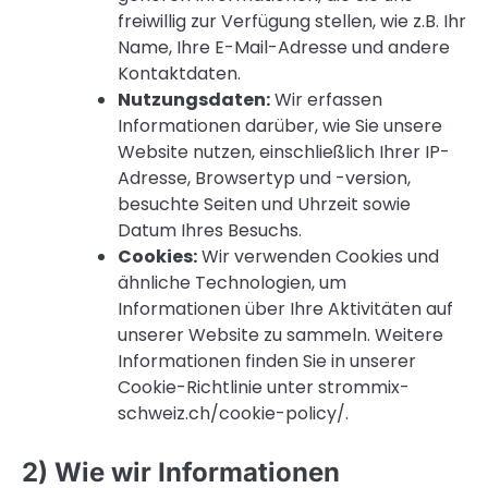
freiwillig zur Verfügung stellen, wie z.B. Ihr
Name, Ihre E-Mail-Adresse und andere
Kontaktdaten.
Nutzungsdaten:
Wir erfassen
Informationen darüber, wie Sie unsere
Website nutzen, einschließlich Ihrer IP-
Adresse, Browsertyp und -version,
besuchte Seiten und Uhrzeit sowie
Datum Ihres Besuchs.
Cookies:
Wir verwenden Cookies und
ähnliche Technologien, um
Informationen über Ihre Aktivitäten auf
unserer Website zu sammeln. Weitere
Informationen finden Sie in unserer
Cookie-Richtlinie unter strommix-
schweiz.ch/cookie-policy/.
2) Wie wir Informationen