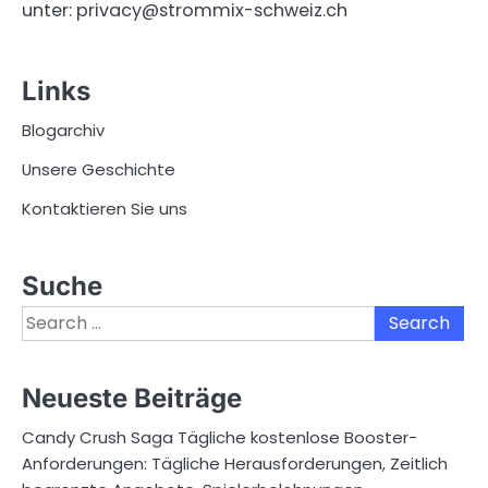
unter:
privacy@strommix-schweiz.ch
Links
Blogarchiv
Unsere Geschichte
Kontaktieren Sie uns
Suche
Search
for:
Neueste Beiträge
Candy Crush Saga Tägliche kostenlose Booster-
Anforderungen: Tägliche Herausforderungen, Zeitlich