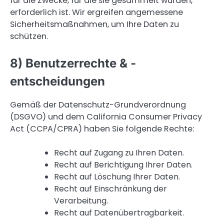
für die Zwecke, für die sie gesammelt wurden,
erforderlich ist. Wir ergreifen angemessene
Sicherheitsmaßnahmen, um Ihre Daten zu
schützen.
8) Benutzerrechte & -
entscheidungen
Gemäß der Datenschutz-Grundverordnung
(DSGVO) und dem California Consumer Privacy
Act (CCPA/CPRA) haben Sie folgende Rechte:
Recht auf Zugang zu Ihren Daten.
Recht auf Berichtigung Ihrer Daten.
Recht auf Löschung Ihrer Daten.
Recht auf Einschränkung der
Verarbeitung.
Recht auf Datenübertragbarkeit.