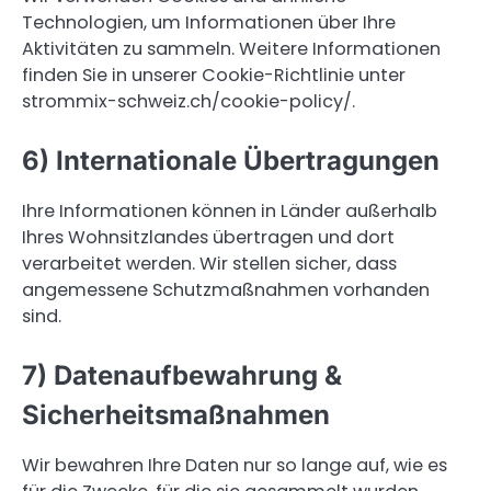
Technologien, um Informationen über Ihre
Aktivitäten zu sammeln. Weitere Informationen
finden Sie in unserer Cookie-Richtlinie unter
strommix-schweiz.ch/cookie-policy/.
6) Internationale Übertragungen
Ihre Informationen können in Länder außerhalb
Ihres Wohnsitzlandes übertragen und dort
verarbeitet werden. Wir stellen sicher, dass
angemessene Schutzmaßnahmen vorhanden
sind.
7) Datenaufbewahrung &
Sicherheitsmaßnahmen
Wir bewahren Ihre Daten nur so lange auf, wie es