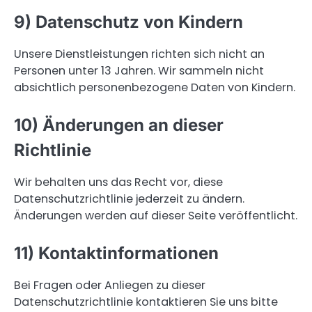
9) Datenschutz von Kindern
Unsere Dienstleistungen richten sich nicht an
Personen unter 13 Jahren. Wir sammeln nicht
absichtlich personenbezogene Daten von Kindern.
10) Änderungen an dieser
Richtlinie
Wir behalten uns das Recht vor, diese
Datenschutzrichtlinie jederzeit zu ändern.
Änderungen werden auf dieser Seite veröffentlicht.
11) Kontaktinformationen
Bei Fragen oder Anliegen zu dieser
Datenschutzrichtlinie kontaktieren Sie uns bitte