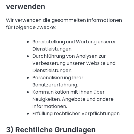
verwenden
Wir verwenden die gesammelten Informationen
für folgende Zwecke:
Bereitstellung und Wartung unserer
Dienstleistungen.
Durchführung von Analysen zur
Verbesserung unserer Website und
Dienstleistungen.
Personalisierung Ihrer
Benutzererfahrung.
Kommunikation mit Ihnen über
Neuigkeiten, Angebote und andere
Informationen.
Erfüllung rechtlicher Verpflichtungen.
3) Rechtliche Grundlagen