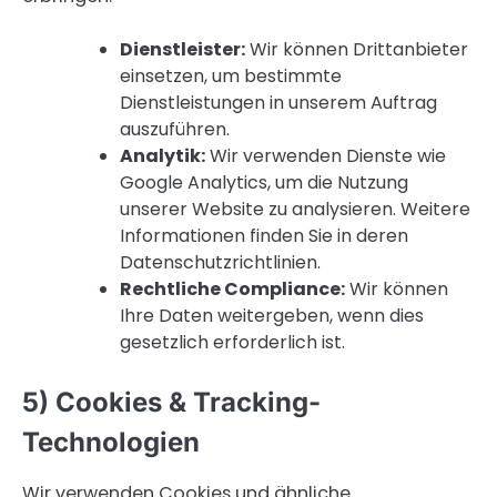
Dienstleister:
Wir können Drittanbieter
einsetzen, um bestimmte
Dienstleistungen in unserem Auftrag
auszuführen.
Analytik:
Wir verwenden Dienste wie
Google Analytics, um die Nutzung
unserer Website zu analysieren. Weitere
Informationen finden Sie in deren
Datenschutzrichtlinien.
Rechtliche Compliance:
Wir können
Ihre Daten weitergeben, wenn dies
gesetzlich erforderlich ist.
5) Cookies & Tracking-
Technologien
Wir verwenden Cookies und ähnliche