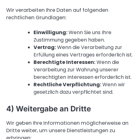
Wir verarbeiten Ihre Daten auf folgenden
rechtlichen Grundlagen:
Einwilligung:
Wenn Sie uns Ihre
Zustimmung gegeben haben.
Vertrag:
Wenn die Verarbeitung zur
Erfüllung eines Vertrages erforderlich ist.
Berechtigte Interessen:
Wenn die
Verarbeitung zur Wahrung unserer
berechtigten Interessen erforderlich ist.
Rechtliche Verpflichtung:
Wenn wir
gesetzlich dazu verpflichtet sind.
4) Weitergabe an Dritte
Wir geben Ihre Informationen möglicherweise an
Dritte weiter, um unsere Dienstleistungen zu
erbringen: