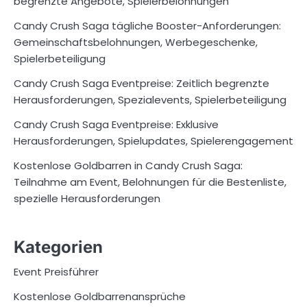
begrenzte Angebote, Spielerbelohnungen
Candy Crush Saga tägliche Booster-Anforderungen:
Gemeinschaftsbelohnungen, Werbegeschenke,
Spielerbeteiligung
Candy Crush Saga Eventpreise: Zeitlich begrenzte
Herausforderungen, Spezialevents, Spielerbeteiligung
Candy Crush Saga Eventpreise: Exklusive
Herausforderungen, Spielupdates, Spielerengagement
Kostenlose Goldbarren in Candy Crush Saga:
Teilnahme am Event, Belohnungen für die Bestenliste,
spezielle Herausforderungen
Kategorien
Event Preisführer
Kostenlose Goldbarrenansprüche