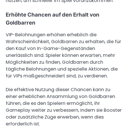
nutzen, um schneller im Spiel voranzukommen.
Erhöhte Chancen auf den Erhalt von
Goldbarren
VIP-Belohnungen erhöhen erheblich die
Wahrscheinlichkeit, Goldbarren zu erhalten, die für
den Kauf von In-Game-Gegenständen
unerlässlich sind. Spieler können erwarten, mehr
Möglichkeiten zu finden, Goldbarren durch
tägliche Belohnungen und spezielle Aktionen, die
für VIPs maßgeschneidert sind, zu verdienen.
Die effektive Nutzung dieser Chancen kann zu
einer erheblichen Ansammlung von Goldbarren
führen, die es den Spielern ermöglicht, ihr
Gameplay weiter zu verbessern, indem sie Booster
oder zusätzliche Züge erwerben, wenn dies
erforderlich ist.