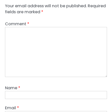
Your email address will not be published.
Required
fields are marked
*
Comment
*
Name
*
Email
*