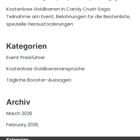
Kostenlose Goldbarren in Candy Crush Saga:
Teilnahme am Event, Belohnungen für die Bestenliste,
spezielle Herausforderungen
Kategorien
Event Preisführer
Kostenlose Goldbarrenansprüche
Tägliche Booster-Aussagen
Archiv
March 2026
February 2026
Kategorien