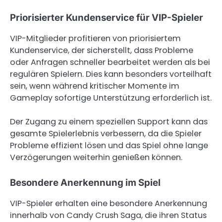
Priorisierter Kundenservice für VIP-Spieler
VIP-Mitglieder profitieren von priorisiertem
Kundenservice, der sicherstellt, dass Probleme
oder Anfragen schneller bearbeitet werden als bei
regulären Spielern. Dies kann besonders vorteilhaft
sein, wenn während kritischer Momente im
Gameplay sofortige Unterstützung erforderlich ist.
Der Zugang zu einem speziellen Support kann das
gesamte Spielerlebnis verbessern, da die Spieler
Probleme effizient lösen und das Spiel ohne lange
Verzögerungen weiterhin genießen können.
Besondere Anerkennung im Spiel
VIP-Spieler erhalten eine besondere Anerkennung
innerhalb von Candy Crush Saga, die ihren Status