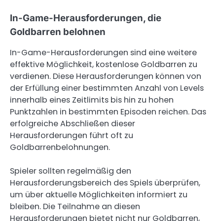
In-Game-Herausforderungen, die
Goldbarren belohnen
In-Game-Herausforderungen sind eine weitere
effektive Möglichkeit, kostenlose Goldbarren zu
verdienen. Diese Herausforderungen können von
der Erfüllung einer bestimmten Anzahl von Levels
innerhalb eines Zeitlimits bis hin zu hohen
Punktzahlen in bestimmten Episoden reichen. Das
erfolgreiche Abschließen dieser
Herausforderungen führt oft zu
Goldbarrenbelohnungen.
Spieler sollten regelmäßig den
Herausforderungsbereich des Spiels überprüfen,
um über aktuelle Möglichkeiten informiert zu
bleiben. Die Teilnahme an diesen
Herausforderungen bietet nicht nur Goldbarren,