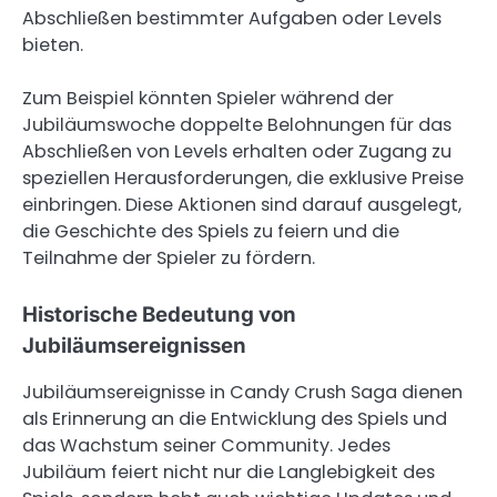
Abschließen bestimmter Aufgaben oder Levels
bieten.
Zum Beispiel könnten Spieler während der
Jubiläumswoche doppelte Belohnungen für das
Abschließen von Levels erhalten oder Zugang zu
speziellen Herausforderungen, die exklusive Preise
einbringen. Diese Aktionen sind darauf ausgelegt,
die Geschichte des Spiels zu feiern und die
Teilnahme der Spieler zu fördern.
Historische Bedeutung von
Jubiläumsereignissen
Jubiläumsereignisse in Candy Crush Saga dienen
als Erinnerung an die Entwicklung des Spiels und
das Wachstum seiner Community. Jedes
Jubiläum feiert nicht nur die Langlebigkeit des