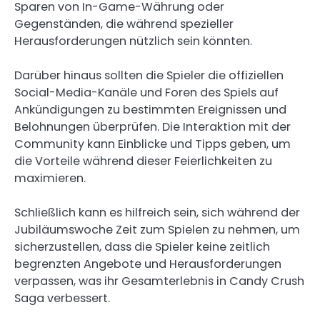
Sparen von In-Game-Währung oder
Gegenständen, die während spezieller
Herausforderungen nützlich sein könnten.
Darüber hinaus sollten die Spieler die offiziellen
Social-Media-Kanäle und Foren des Spiels auf
Ankündigungen zu bestimmten Ereignissen und
Belohnungen überprüfen. Die Interaktion mit der
Community kann Einblicke und Tipps geben, um
die Vorteile während dieser Feierlichkeiten zu
maximieren.
Schließlich kann es hilfreich sein, sich während der
Jubiläumswoche Zeit zum Spielen zu nehmen, um
sicherzustellen, dass die Spieler keine zeitlich
begrenzten Angebote und Herausforderungen
verpassen, was ihr Gesamterlebnis in Candy Crush
Saga verbessert.