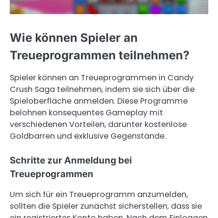
Wie können Spieler an
Treueprogrammen teilnehmen?
Spieler können an Treueprogrammen in Candy
Crush Saga teilnehmen, indem sie sich über die
Spieloberfläche anmelden. Diese Programme
belohnen konsequentes Gameplay mit
verschiedenen Vorteilen, darunter kostenlose
Goldbarren und exklusive Gegenstände.
Schritte zur Anmeldung bei
Treueprogrammen
Um sich für ein Treueprogramm anzumelden,
sollten die Spieler zunächst sicherstellen, dass sie
ein registriertes Konto haben. Nach dem Einloggen