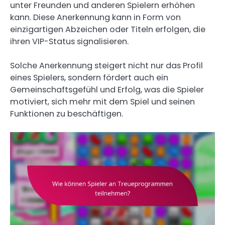
unter Freunden und anderen Spielern erhöhen
kann. Diese Anerkennung kann in Form von
einzigartigen Abzeichen oder Titeln erfolgen, die
ihren VIP-Status signalisieren.
Solche Anerkennung steigert nicht nur das Profil
eines Spielers, sondern fördert auch ein
Gemeinschaftsgefühl und Erfolg, was die Spieler
motiviert, sich mehr mit dem Spiel und seinen
Funktionen zu beschäftigen.