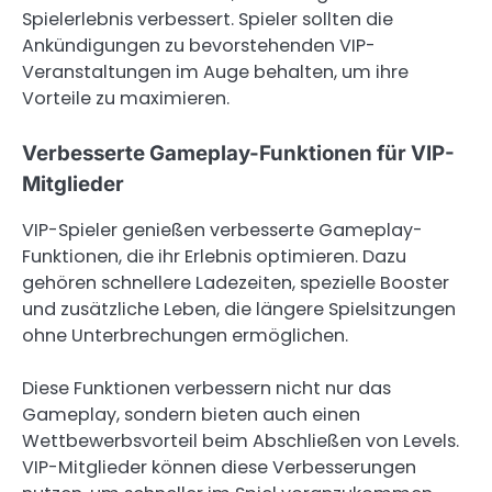
Spielerlebnis verbessert. Spieler sollten die
Ankündigungen zu bevorstehenden VIP-
Veranstaltungen im Auge behalten, um ihre
Vorteile zu maximieren.
Verbesserte Gameplay-Funktionen für VIP-
Mitglieder
VIP-Spieler genießen verbesserte Gameplay-
Funktionen, die ihr Erlebnis optimieren. Dazu
gehören schnellere Ladezeiten, spezielle Booster
und zusätzliche Leben, die längere Spielsitzungen
ohne Unterbrechungen ermöglichen.
Diese Funktionen verbessern nicht nur das
Gameplay, sondern bieten auch einen
Wettbewerbsvorteil beim Abschließen von Levels.
VIP-Mitglieder können diese Verbesserungen