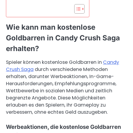
Wie kann man kostenlose
Goldbarren in Candy Crush Saga
erhalten?
Spieler können kostenlose Goldbarren in
Candy
Crush Saga
durch verschiedene Methoden
erhalten, darunter Werbeaktionen, In-Game-
Herausforderungen, Empfehlungsprogramme,
Wettbewerbe in sozialen Medien und zeitlich
begrenzte Angebote. Diese Möglichkeiten
erlauben es den Spielern, ihr Gameplay zu
verbessern, ohne echtes Geld auszugeben.
Werbeaktionen, die kostenlose Goldbarren