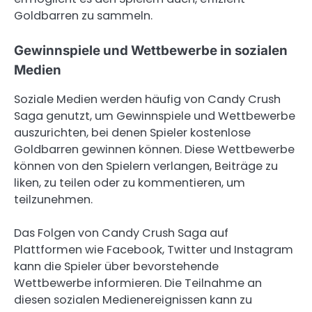
Goldbarren zu sammeln.
Gewinnspiele und Wettbewerbe in sozialen
Medien
Soziale Medien werden häufig von Candy Crush
Saga genutzt, um Gewinnspiele und Wettbewerbe
auszurichten, bei denen Spieler kostenlose
Goldbarren gewinnen können. Diese Wettbewerbe
können von den Spielern verlangen, Beiträge zu
liken, zu teilen oder zu kommentieren, um
teilzunehmen.
Das Folgen von Candy Crush Saga auf
Plattformen wie Facebook, Twitter und Instagram
kann die Spieler über bevorstehende
Wettbewerbe informieren. Die Teilnahme an
diesen sozialen Medienereignissen kann zu