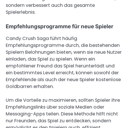
sondern verbessert auch das gesamte
Spielerlebnis.
Empfehlungsprogramme für neue Spieler
Candy Crush Saga führt häufig
Empfehlungsprogramme durch, die bestehenden
Spielern Belohnungen bieten, wenn sie neue Nutzer
einladen, das Spiel zu spielen. Wenn ein
empfohlener Freund das Spiel herunterlädt und
ein bestimmtes Level erreicht, können sowohl der
Empfehlende als auch der neue Spieler kostenlose
Goldbarren erhalten.
Um die Vorteile zu maximieren, sollten Spieler ihre
Empfehlungslinks über soziale Medien oder
Messaging-Apps teilen. Diese Methode hilft nicht
nur Freunden, das Spiel zu entdecken, sondern
ermöglicht es den Spielern auch, effizient