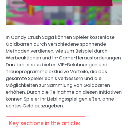
In Candy Crush Saga können Spieler kostenlose
Goldbarren durch verschiedene spannende
Methoden verdienen, wie zum Beispiel durch
Werbeaktionen und In-Game-Herausforderungen.
Darüber hinaus bieten VIP-Belohnungen und
Treueprogramme exklusive Vorteile, die das
gesamte Spielerlebnis verbessern und die
Möglichkeiten zur Sammlung von Goldbarren
erhöhen. Durch die Teilnahme an diesen Initiativen
können Spieler ihr Lieblingsspiel genießen, ohne
echtes Geld auszugeben.
Key sections in the article: