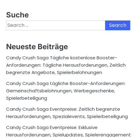
Suche
Search
for:
Neueste Beiträge
Candy Crush Saga Tägliche kostenlose Booster-
Anforderungen: Tägliche Herausforderungen, Zeitlich
begrenzte Angebote, Spielerbelohnungen
Candy Crush Saga tägliche Booster-Anforderungen:
Gemeinschaftsbelohnungen, Werbegeschenke,
Spielerbeteiligung
Candy Crush Saga Eventpreise: Zeitlich begrenzte
Herausforderungen, Spezialevents, Spielerbeteiligung
Candy Crush Saga Eventpreise: Exklusive
Herausforderungen, Spielupdates, Spielerengagement