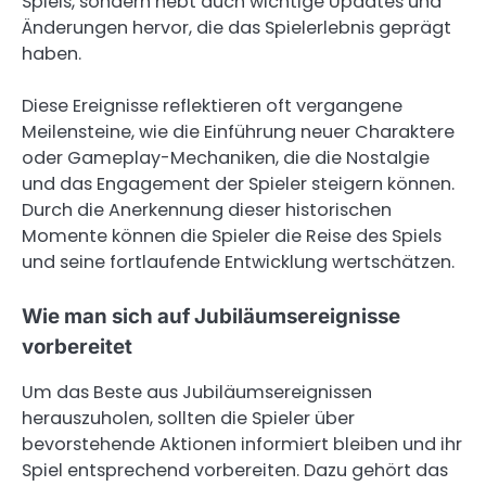
Spiels, sondern hebt auch wichtige Updates und
Änderungen hervor, die das Spielerlebnis geprägt
haben.
Diese Ereignisse reflektieren oft vergangene
Meilensteine, wie die Einführung neuer Charaktere
oder Gameplay-Mechaniken, die die Nostalgie
und das Engagement der Spieler steigern können.
Durch die Anerkennung dieser historischen
Momente können die Spieler die Reise des Spiels
und seine fortlaufende Entwicklung wertschätzen.
Wie man sich auf Jubiläumsereignisse
vorbereitet
Um das Beste aus Jubiläumsereignissen
herauszuholen, sollten die Spieler über
bevorstehende Aktionen informiert bleiben und ihr
Spiel entsprechend vorbereiten. Dazu gehört das