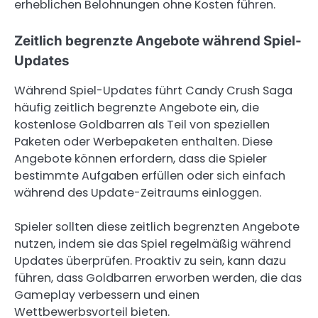
erheblichen Belohnungen ohne Kosten führen.
Zeitlich begrenzte Angebote während Spiel-
Updates
Während Spiel-Updates führt Candy Crush Saga
häufig zeitlich begrenzte Angebote ein, die
kostenlose Goldbarren als Teil von speziellen
Paketen oder Werbepaketen enthalten. Diese
Angebote können erfordern, dass die Spieler
bestimmte Aufgaben erfüllen oder sich einfach
während des Update-Zeitraums einloggen.
Spieler sollten diese zeitlich begrenzten Angebote
nutzen, indem sie das Spiel regelmäßig während
Updates überprüfen. Proaktiv zu sein, kann dazu
führen, dass Goldbarren erworben werden, die das
Gameplay verbessern und einen
Wettbewerbsvorteil bieten.