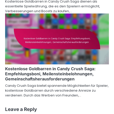
Kostenlose Goldbarren in Candy Crush Saga dienen als
essentielle Spielwährung, die es den Spielern ermöglicht,
Verbesserungen und Boosts zu kaufen,…
Kostenlose Goldbarren in Candy Crush Saga:
Empfehlungsboni, Meilensteinbelohnungen,
Gemeinschaftsherausforderungen
Candy Crush Saga bietet spannende Möglichkeiten für Spieler,
kostenlose Goldbarren durch verschiedene Anreize zu
verdienen. Durch das Werben von Freunden,…
Leave a Reply