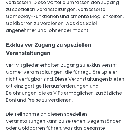
verbessern. Diese Vorteile umfassen den Zugang
zu speziellen Veranstaltungen, verbesserte
Gameplay-Funktionen und erhöhte Möglichkeiten,
Goldbarren zu verdienen, was das Spiel
angenehmer und lohnender macht.
Exklusiver Zugang zu speziellen
Veranstaltungen
VIP-Mitglieder erhalten Zugang zu exklusiven In-
Game-Veranstaltungen, die für reguläre Spieler
nicht verfügbar sind. Diese Veranstaltungen bieten
oft einzigartige Herausforderungen und
Belohnungen, die es VIPs ermöglichen, zusätzliche
Boni und Preise zu verdienen.
Die Teilnahme an diesen speziellen
Veranstaltungen kann zu seltenen Gegenständen
oder Goldbarren führen, was das gesamte