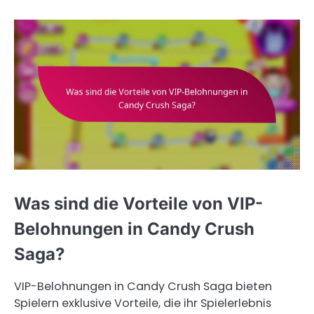
Was sind die Vorteile von VIP-
Belohnungen in Candy Crush
Saga?
VIP-Belohnungen in Candy Crush Saga bieten
Spielern exklusive Vorteile, die ihr Spielerlebnis