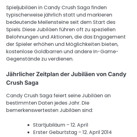
Spieljubiläen in Candy Crush Saga finden
typischerweise jährlich statt und markieren
bedeutende Meilensteine seit dem Start des
Spiels. Diese Jubiläen führen oft zu speziellen
Belohnungen und Aktionen, die das Engagement
der Spieler erhöhen und Möglichkeiten bieten,
kostenlose Goldbarren und andere In-Game-
Gegenstände zu verdienen.
Jährlicher Zeitplan der Jubiläen von Candy
Crush Saga
Candy Crush Saga feiert seine Jubiläen an
bestimmten Daten jedes Jahr. Die
bemerkenswertesten Jubiläen sind:
Startjubiläum – 12. April
Erster Geburtstag – 12. April 2014