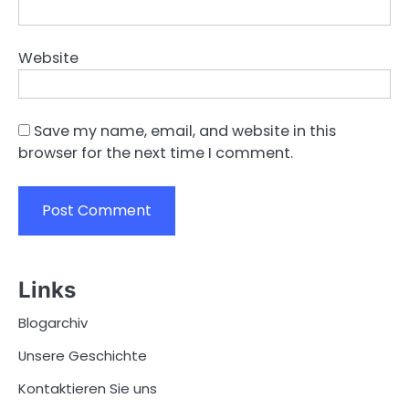
Website
Save my name, email, and website in this
browser for the next time I comment.
Links
Blogarchiv
Unsere Geschichte
Kontaktieren Sie uns