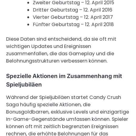
Zweiter Geburtstag – 12. April 2015
Dritter Geburtstag – 12. April 2016
Vierter Geburtstag – 12. April 2017
Fünfter Geburtstag – 12. April 2018
Diese Daten sind entscheidend, da sie oft mit
wichtigen Updates und Ereignissen
zusammenfallen, die das Gameplay und die
Belohnungsstrukturen verbessern können.
Spezielle Aktionen im Zusammenhang mit
Spieljubiläen
Während der Spieljubiläen startet Candy Crush
Saga häufig spezielle Aktionen, die
Bonusgoldbarren, exklusive Levels und einzigartige
In-Game-Gegenstände umfassen können. Spieler
können oft mit zeitlich begrenzten Ereignissen
rechnen, die erhöhte Belohnungen für das