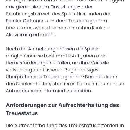
navigieren sie zum Einstellungs- oder
Belohnungsbereich des Spiels. Hier finden die
Spieler Optionen, um dem Treueprogramm
beizutreten, was oft einen einfachen Klick zur
Aktivierung erfordert.
Nach der Anmeldung müssen die Spieler
möglicherweise bestimmte Aufgaben oder
Herausforderungen erfüllen, um ihre Vorteile
vollständig zu aktivieren. Regelmäßiges
Überprüfen des Treueprogramm-Bereichs kann
den Spielern helfen, über ihren Fortschritt und neue
Anforderungen informiert zu bleiben.
Anforderungen zur Aufrechterhaltung des
Treuestatus
Die Aufrechterhaltung des Treuestatus erfordert in