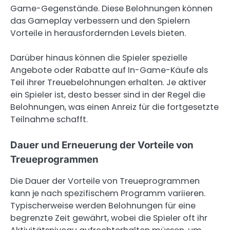
Game-Gegenstände. Diese Belohnungen können
das Gameplay verbessern und den Spielern
Vorteile in herausfordernden Levels bieten.
Darüber hinaus können die Spieler spezielle
Angebote oder Rabatte auf In-Game-Käufe als
Teil ihrer Treuebelohnungen erhalten. Je aktiver
ein Spieler ist, desto besser sind in der Regel die
Belohnungen, was einen Anreiz für die fortgesetzte
Teilnahme schafft.
Dauer und Erneuerung der Vorteile von
Treueprogrammen
Die Dauer der Vorteile von Treueprogrammen
kann je nach spezifischem Programm variieren.
Typischerweise werden Belohnungen für eine
begrenzte Zeit gewährt, wobei die Spieler oft ihr