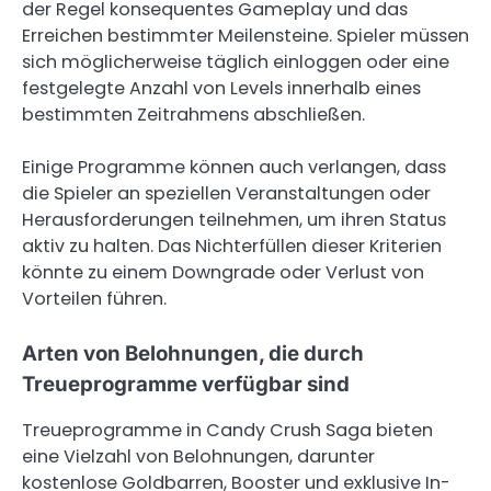
der Regel konsequentes Gameplay und das
Erreichen bestimmter Meilensteine. Spieler müssen
sich möglicherweise täglich einloggen oder eine
festgelegte Anzahl von Levels innerhalb eines
bestimmten Zeitrahmens abschließen.
Einige Programme können auch verlangen, dass
die Spieler an speziellen Veranstaltungen oder
Herausforderungen teilnehmen, um ihren Status
aktiv zu halten. Das Nichterfüllen dieser Kriterien
könnte zu einem Downgrade oder Verlust von
Vorteilen führen.
Arten von Belohnungen, die durch
Treueprogramme verfügbar sind
Treueprogramme in Candy Crush Saga bieten
eine Vielzahl von Belohnungen, darunter
kostenlose Goldbarren, Booster und exklusive In-