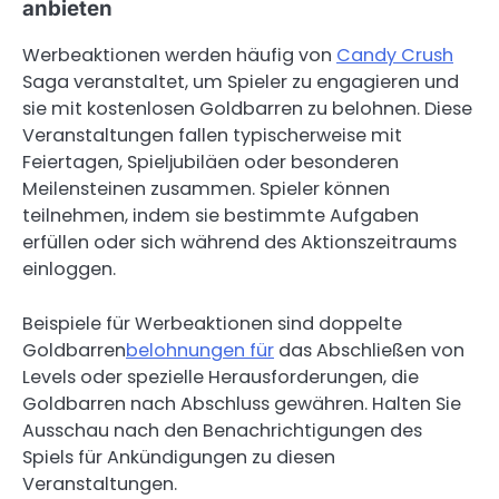
anbieten
Werbeaktionen werden häufig von
Candy Crush
Saga veranstaltet, um Spieler zu engagieren und
sie mit kostenlosen Goldbarren zu belohnen. Diese
Veranstaltungen fallen typischerweise mit
Feiertagen, Spieljubiläen oder besonderen
Meilensteinen zusammen. Spieler können
teilnehmen, indem sie bestimmte Aufgaben
erfüllen oder sich während des Aktionszeitraums
einloggen.
Beispiele für Werbeaktionen sind doppelte
Goldbarren
belohnungen für
das Abschließen von
Levels oder spezielle Herausforderungen, die
Goldbarren nach Abschluss gewähren. Halten Sie
Ausschau nach den Benachrichtigungen des
Spiels für Ankündigungen zu diesen
Veranstaltungen.