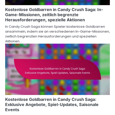
Kostenlose Goldbarren in Candy Crush Saga: In-
Game-Missionen, zeitlich begrenzte
Herausforderungen, spezielle Aktionen
In Candy Crush Saga können Spieler kostenlose Goldbarren
ansammeln, indem sie an verschiedenen In-Game-Missionen,
zeitlich begrenzten Herausforderungen und speziellen
Aktionen…
Kostenlose Goldbarren in Candy Crush Saga:
Exklusive Angebote, Spiel-Updates, Saisonale
Events