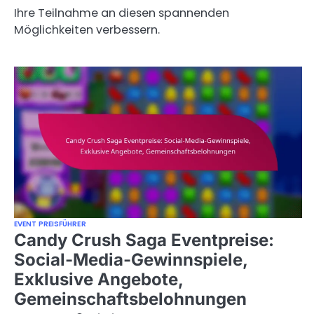
Ihre Teilnahme an diesen spannenden
Möglichkeiten verbessern.
EVENT PREISFÜHRER
Candy Crush Saga Eventpreise:
Social-Media-Gewinnspiele,
Exklusive Angebote,
Gemeinschaftsbelohnungen