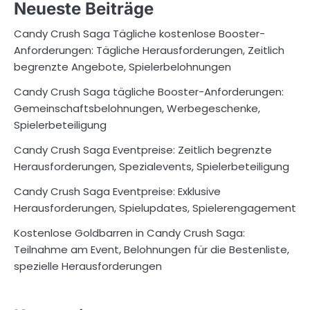
Neueste Beiträge
Candy Crush Saga Tägliche kostenlose Booster-
Anforderungen: Tägliche Herausforderungen, Zeitlich
begrenzte Angebote, Spielerbelohnungen
Candy Crush Saga tägliche Booster-Anforderungen:
Gemeinschaftsbelohnungen, Werbegeschenke,
Spielerbeteiligung
Candy Crush Saga Eventpreise: Zeitlich begrenzte
Herausforderungen, Spezialevents, Spielerbeteiligung
Candy Crush Saga Eventpreise: Exklusive
Herausforderungen, Spielupdates, Spielerengagement
Kostenlose Goldbarren in Candy Crush Saga:
Teilnahme am Event, Belohnungen für die Bestenliste,
spezielle Herausforderungen