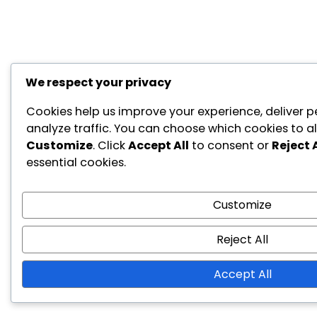
We respect your privacy
Cookies help us improve your experience, deliver p
analyze traffic. You can choose which cookies to al
Customize
. Click
Accept All
to consent or
Reject A
essential cookies.
Customize
Reject All
Accept All