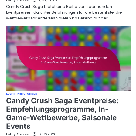
Candy Crush Saga bietet eine Reihe von spannenden
Eventpreisen, darunter Belohnungen für die Bestenliste, die
wettbewerbsorientiertes Spielen basierend auf der…
EVENT PREISFÜHRER
Candy Crush Saga Eventpreise:
Empfehlungsprogramme, In-
Game-Wettbewerbe, Saisonale
Events
by
Lily Prescott
11/02/2026