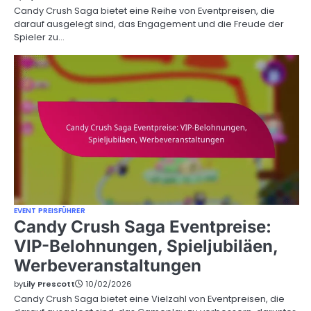
Candy Crush Saga bietet eine Reihe von Eventpreisen, die
darauf ausgelegt sind, das Engagement und die Freude der
Spieler zu…
EVENT PREISFÜHRER
Candy Crush Saga Eventpreise:
VIP-Belohnungen, Spieljubiläen,
Werbeveranstaltungen
by
Lily Prescott
10/02/2026
Candy Crush Saga bietet eine Vielzahl von Eventpreisen, die